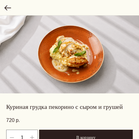
Куриная грудка пекорино с сыром и грушей
720
р.
В корзину