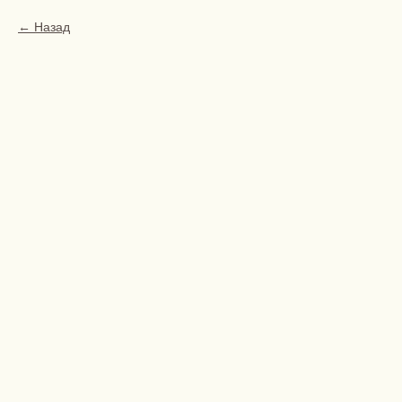
Назад