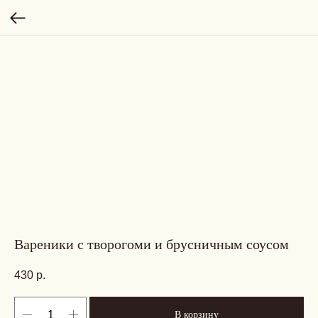
Вареники с творогоми и брусничным соусом
430
р.
В корзину